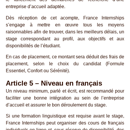
entreprise d’accueil adaptée.
Dès réception de cet acompte, France Internships
s’engage à mettre en œuvre tous les moyens
raisonnables afin de trouver, dans les meilleurs délais, un
stage correspondant au profil, aux objectifs et aux
disponibilités de l’étudiant.
En cas de placement, ce montant sera déduit des frais de
placement, selon le choix du candidat (Formule
Essentiel, Confort ou Sérénité).
Article 5 – Niveau en français
Un niveau minimum, parlé et écrit, est recommandé pour
faciliter une bonne intégration au sein de l’entreprise
d’accueil et assurer le bon déroulement du stage.
Si une formation linguistique est requise avant le stage,
France Internships peut organiser des cours de français
individuels en ligne et, sous réserve de disponibilité, des