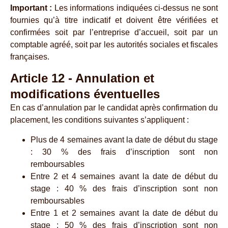
Important :
Les informations indiquées ci-dessus ne sont
fournies qu’à titre indicatif et doivent être vérifiées et
confirmées soit par l’entreprise d’accueil, soit par un
comptable agréé, soit par les autorités sociales et fiscales
françaises.
Article 12 - Annulation et
modifications éventuelles
En cas d’annulation par le candidat après confirmation du
placement, les conditions suivantes s’appliquent :
Plus de 4 semaines avant la date de début du stage
: 30 % des frais d’inscription sont non
remboursables
Entre 2 et 4 semaines avant la date de début du
stage : 40 % des frais d’inscription sont non
remboursables
Entre 1 et 2 semaines avant la date de début du
stage : 50 % des frais d’inscription sont non