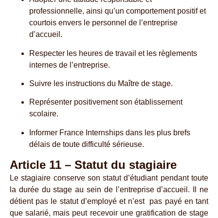
professionnelle, ainsi qu’un comportement positif et
courtois envers le personnel de l’entreprise
d’accueil.
Respecter les heures de travail et les règlements
internes de l’entreprise.
Suivre les instructions du Maître de stage.
Représenter positivement son établissement
scolaire.
Informer France Internships dans les plus brefs
délais de toute difficulté sérieuse.
Article 11 – Statut du stagiaire
Le stagiaire conserve son statut d’étudiant pendant toute
la durée du stage au sein de l’entreprise d’accueil. Il ne
détient pas le statut d’employé et n’est pas payé en tant
que salarié, mais peut recevoir une gratification de stage