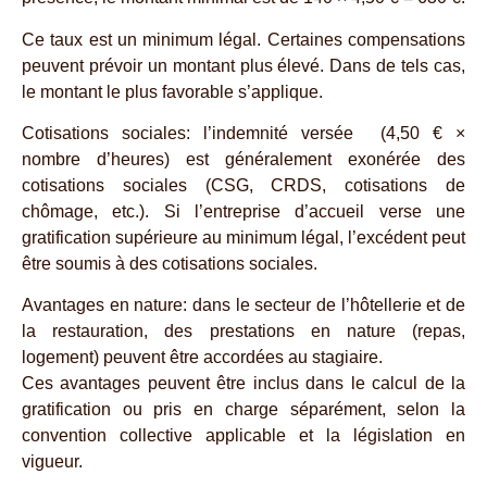
Ce taux est un minimum légal. Certaines compensations
peuvent prévoir un montant plus élevé. Dans de tels cas,
le montant le plus favorable s’applique.
Cotisations sociales: l’indemnité versée (4,50 € ×
nombre d’heures) est généralement exonérée des
cotisations sociales (CSG, CRDS, cotisations de
chômage, etc.). Si l’entreprise d’accueil verse une
gratification supérieure au minimum légal, l’excédent peut
être soumis à des cotisations sociales.
Avantages en nature: dans le secteur de l’hôtellerie et de
la restauration, des prestations en nature (repas,
logement) peuvent être accordées au stagiaire.
Ces avantages peuvent être inclus dans le calcul de la
gratification ou pris en charge séparément, selon la
convention collective applicable et la législation en
vigueur.