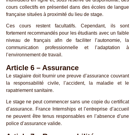
cours collectifs en présentiel dans des écoles de langue
française situées à proximité du lieu de stage.
Ces cours restent facultatifs. Cependant, ils sont
fortement recommandés pour les étudiants avec un faible
niveau de français afin de faciliter l’autonomie, la
communication professionnelle et l’adaptation à
l’environnement de travail.
Article 6 – Assurance
Le stagiaire doit fournir une preuve d’assurance couvrant
la responsabilité civile, l’accident, la maladie et le
rapatriement sanitaire.
Le stage ne peut commencer sans une copie du certificat
d’assurance. France Internships et l’entreprise d’accueil
ne peuvent être tenus responsables en l’absence d’une
police d’assurance valide.