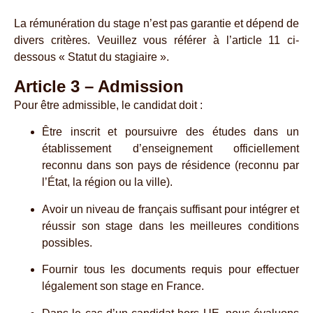
La rémunération du stage n’est pas garantie et dépend de
divers critères. Veuillez vous référer à l’article 11 ci-
dessous « Statut du stagiaire ».
Article 3 – Admission
Pour être admissible, le candidat doit :
Être inscrit et poursuivre des études dans un
établissement d’enseignement officiellement
reconnu dans son pays de résidence (reconnu par
l’État, la région ou la ville).
Avoir un niveau de français suffisant pour intégrer et
réussir son stage dans les meilleures conditions
possibles.
Fournir tous les documents requis pour effectuer
légalement son stage en France.