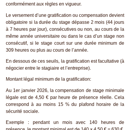
conformément aux règles en vigueur.
Le versement d’une gratification ou compensation devient
obligatoire si la durée du stage dépasse 2 mois (44 jours
à 7 heures par jour), consécutives ou non, au cours de la
même année universitaire ou dans le cas d’un stage non
consécutif, si le stage court sur une durée minimum de
309 heures ou plus au cours de l’année.
En dessous de ces seuils, la gratification est facultative (à
négocier entre le stagiaire et l’entreprise).
Montant légal minimum de la gratification:
Au 1er janvier 2026, la compensation de stage minimale
légale est de 4,50 € par heure de présence réelle. Cela
correspond à au moins 15 % du plafond horaire de la
sécurité sociale.
Exemple : pendant un mois avec 140 heures de
présence, le montant minimal est de 140 × 4,50 € = 630 €.