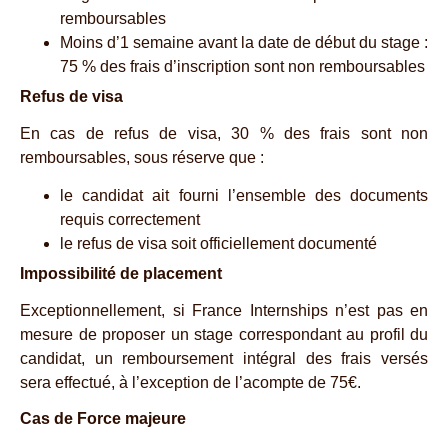
remboursables
Moins d’1 semaine avant la date de début du stage :
75 % des frais d’inscription sont non remboursables
Refus de visa
En cas de refus de visa, 30 % des frais sont non
remboursables, sous réserve que :
le candidat ait fourni l’ensemble des documents
requis correctement
le refus de visa soit officiellement documenté
Impossibilité de placement
Exceptionnellement, si France Internships n’est pas en
mesure de proposer un stage correspondant au profil du
candidat, un remboursement intégral des frais versés
sera effectué, à l’exception de l’acompte de 75€.
Cas de ​
Force majeure