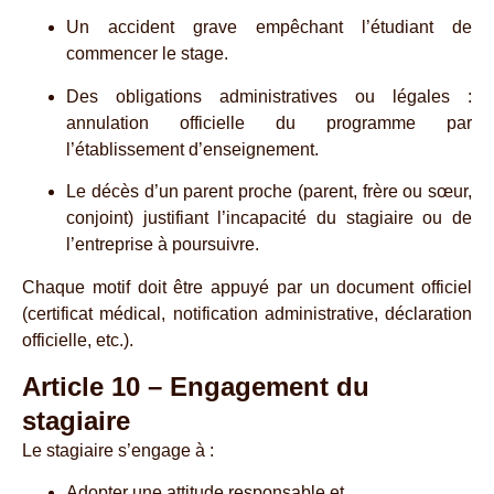
Un accident grave empêchant l’étudiant de
commencer le stage.
Des obligations administratives ou légales :
annulation officielle du programme par
l’établissement d’enseignement.
Le décès d’un parent proche (parent, frère ou sœur,
conjoint) justifiant l’incapacité du stagiaire ou de
l’entreprise à poursuivre.
Chaque motif doit être appuyé par un document officiel
(certificat médical, notification administrative, déclaration
officielle, etc.).
Article 10 – Engagement du
stagiaire
Le stagiaire s’engage à :
Adopter une attitude responsable et