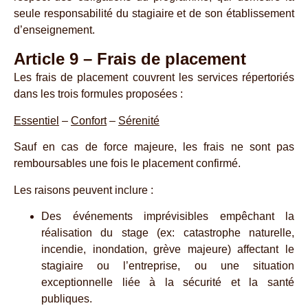
seule responsabilité du stagiaire et de son établissement
d’enseignement.
Article 9 – Frais de placement
Les frais de placement couvrent les services répertoriés
dans les trois formules proposées :
Essentiel
–
Confort
–
Sérenité
Sauf en cas de force majeure, les frais ne sont pas
remboursables une fois le placement confirmé.
Les raisons peuvent inclure :
Des événements imprévisibles empêchant la
réalisation du stage (ex: catastrophe naturelle,
incendie, inondation, grève majeure) affectant le
stagiaire ou l’entreprise, ou une situation
exceptionnelle liée à la sécurité et la santé
publiques.