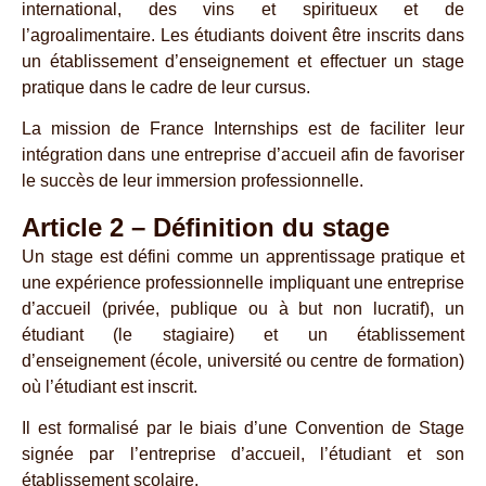
international, des vins et spiritueux et de
l’agroalimentaire. Les étudiants doivent être inscrits dans
un établissement d’enseignement et effectuer un stage
pratique dans le cadre de leur cursus.
La mission de France Internships est de faciliter leur
intégration dans une entreprise d’accueil afin de favoriser
le succès de leur immersion professionnelle.
Article 2 – Définition du stage
Un stage est défini comme un apprentissage pratique et
une expérience professionnelle impliquant une entreprise
d’accueil (privée, publique ou à but non lucratif), un
étudiant (le stagiaire) et un établissement
d’enseignement (école, université ou centre de formation)
où l’étudiant est inscrit.
Il est formalisé par le biais d’une Convention de Stage
signée par l’entreprise d’accueil, l’étudiant et son
établissement scolaire.