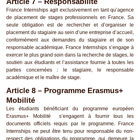
Article 7 – Responsabilité
France Internships agit exclusivement en tant qu’agence
de placement de stages professionnels en France. Sa
seule obligation est de rechercher et d’organiser le
placement du stagiaire au sein d’une entreprise d’accueil,
conformément aux demandes du stagiaire et de son
responsable académique. France Internships s’engage à
exercer le plus grand soin dans la recherche de stages, le
soutien aux étudiants et l’assistance fournie à toutes les
parties concernées : le stagiaire, le responsable
académique et le maître de stage.
Article 8 – Programme Erasmus+
Mobilité
Les étudiants bénéficiant du programme européen
Erasmus+ Mobilité s’engagent à fournir tous les
documents officiels requis par le programme. France
Internships ne peut être tenu pour responsable du non-
respect des obligations du programme, qui demeure la