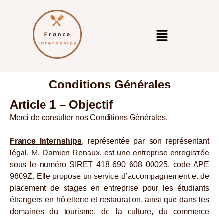
Conditions Générales
Article 1 – Objectif
Merci de consulter nos Conditions Générales.
France Internships
, représentée par son représentant
légal, M. Damien Renaux, est une entreprise enregistrée
sous le numéro SIRET 418 690 608 00025, code APE
9609Z. Elle propose un service d’accompagnement et de
placement de stages en entreprise pour les étudiants
étrangers en hôtellerie et restauration, ainsi que dans les
domaines du tourisme, de la culture, du commerce