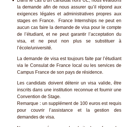
Dans le cas d’un candidat hors UE, nous évaluons
la demande afin de nous assurer qu’il répond aux
exigences légales et administratives propres aux
stages en France. France Internships ne peut en
aucun cas faire la demande de visa pour le compte
de l’étudiant, et ne peut garantir l’acceptation du
visa, et ne peut non plus se substituer à
l’école/université.
La demande de visa est toujours faite par l’étudiant
via le Consulat de France local ou les services de
Campus France de son pays de résidence.
Les candidats doivent détenir un visa valide, être
inscrits dans une institution reconnue et fournir une
Convention de Stage
.
Remarque : un supplément de 100 euros est requis
pour couvrir l’assistance et la gestion des
demandes de visa.